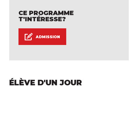
CE PROGRAMME
T'INTÉRESSE?
ADMISSION
ÉLÈVE D'UN JOUR