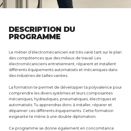
DESCRIPTION DU
PROGRAMME
Le métier d’électromécanicien est très varié tant sur le plan
des compétences que des milieux de travail. Les
électromécaniciens entretiennent, réparent et installent
différents équipements automatisés et mécaniques dans
des industries de tailles variées.
La formation te permet de développer ta polyvalence pour
comprendre les divers systèmes et leurs composantes
mécaniques, hydrauliques, pneumatiques, électriques et
automatisés. Tu apprendras donc à installer, réparer et
dépanner ces différents équipements. Cette formation
exigeante te mène à une double diplomation.
Ce programme se donne également en concomitance