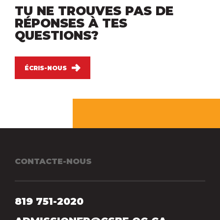
TU NE TROUVES PAS DE
RÉPONSES À TES
QUESTIONS?
ÉCRIS-NOUS
CONTACTE-NOUS
819 751-2020