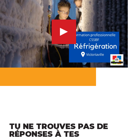
TU NE TROUVES PAS DE
RÉPONSES À TES