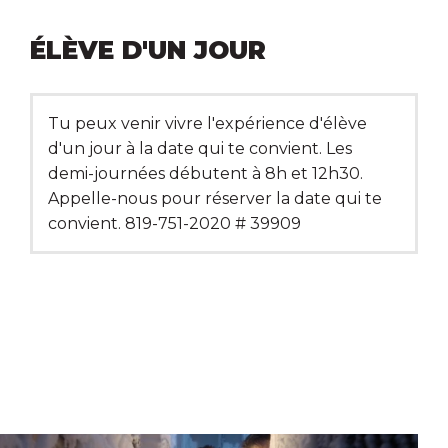
ÉLÈVE D'UN JOUR
Tu peux venir vivre l'expérience d'élève
d'un jour à la date qui te convient. Les
demi-journées débutent à 8h et 12h30.
Appelle-nous pour réserver la date qui te
convient. 819-751-2020 # 39909