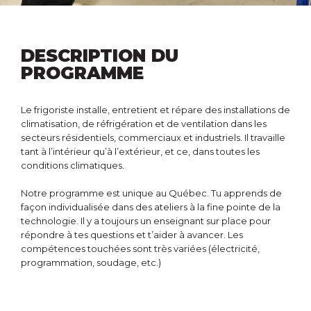
DESCRIPTION DU
PROGRAMME
Le frigoriste installe, entretient et répare des installations de
climatisation, de réfrigération et de ventilation dans les
secteurs résidentiels, commerciaux et industriels. Il travaille
tant à l’intérieur qu’à l’extérieur, et ce, dans toutes les
conditions climatiques.
Notre programme est unique au Québec. Tu apprends de
façon individualisée dans des ateliers à la fine pointe de la
technologie. Il y a toujours un enseignant sur place pour
répondre à tes questions et t’aider à avancer. Les
compétences touchées sont très variées (électricité,
programmation, soudage, etc.)