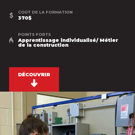
COÛT DE LA FORMATION
370$
POINTS FORTS
Apprentissage individualisé/ Métier
de la construction
DÉCOUVRIR