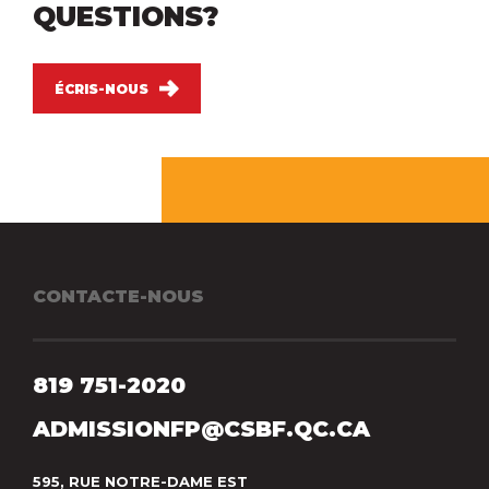
QUESTIONS?
ÉCRIS-NOUS
CONTACTE-NOUS
819 751-2020
ADMISSIONFP@CSBF.QC.CA
595, RUE NOTRE-DAME EST